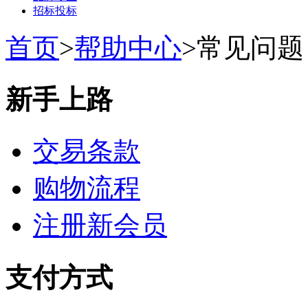
招标投标
首页
>
帮助中心
>
常见问题
新手上路
交易条款
购物流程
注册新会员
支付方式