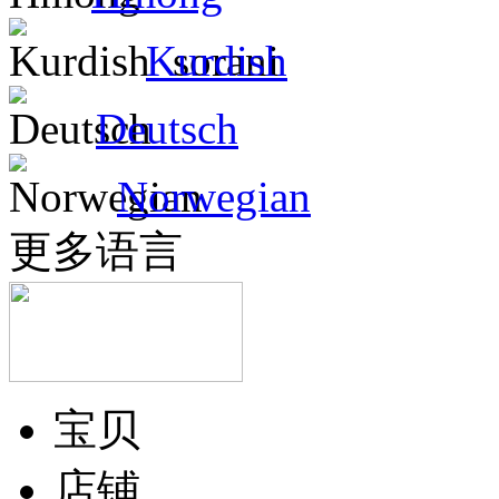
Kurdish
Deutsch
Norwegian
更多语言
宝贝
店铺