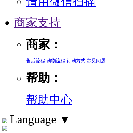
请用微信扫描
商家支持
商家：
售后流程
购物流程
订购方式
常见问题
帮助：
帮助中心
Language
▼