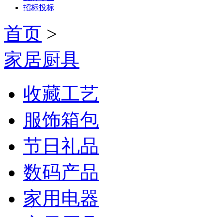
招标投标
首页
>
家居厨具
收藏工艺
服饰箱包
节日礼品
数码产品
家用电器