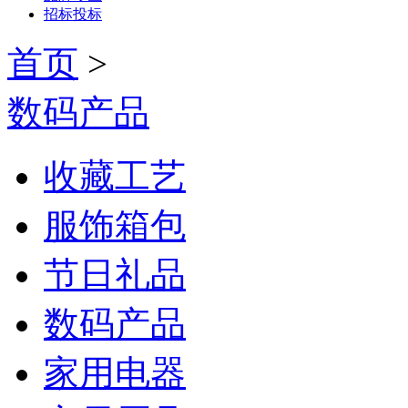
招标投标
首页
>
数码产品
收藏工艺
服饰箱包
节日礼品
数码产品
家用电器