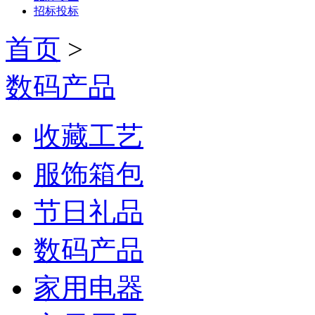
招标投标
首页
>
数码产品
收藏工艺
服饰箱包
节日礼品
数码产品
家用电器