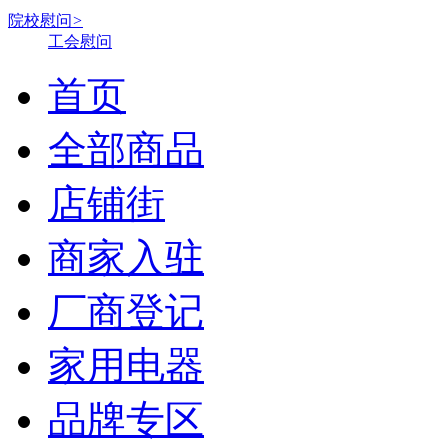
院校慰问
>
工会慰问
首页
全部商品
店铺街
商家入驻
厂商登记
家用电器
品牌专区