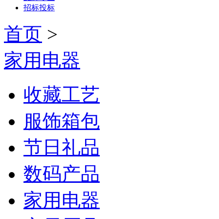
招标投标
首页
>
家用电器
收藏工艺
服饰箱包
节日礼品
数码产品
家用电器