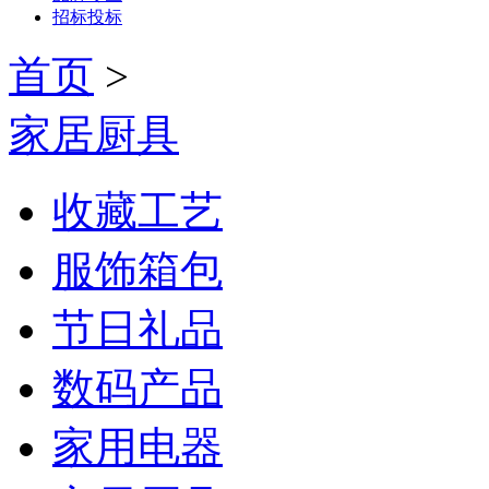
招标投标
首页
>
家居厨具
收藏工艺
服饰箱包
节日礼品
数码产品
家用电器