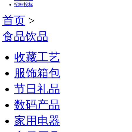
招标投标
首页
>
食品饮品
收藏工艺
服饰箱包
节日礼品
数码产品
家用电器