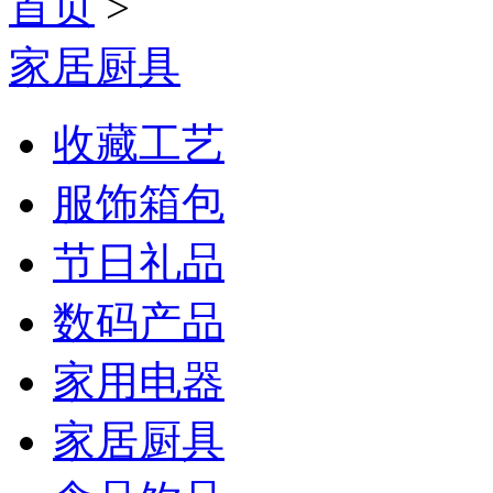
首页
>
家居厨具
收藏工艺
服饰箱包
节日礼品
数码产品
家用电器
家居厨具