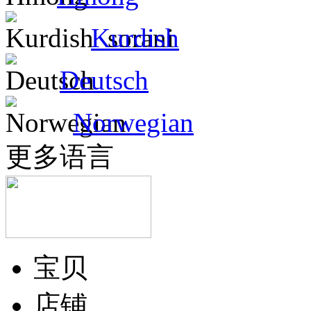
Kurdish
Deutsch
Norwegian
更多语言
宝贝
店铺