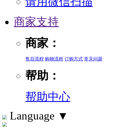
请用微信扫描
商家支持
商家：
售后流程
购物流程
订购方式
常见问题
帮助：
帮助中心
Language
▼