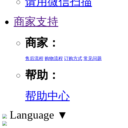
请用微信扫描
商家支持
商家：
售后流程
购物流程
订购方式
常见问题
帮助：
帮助中心
Language
▼