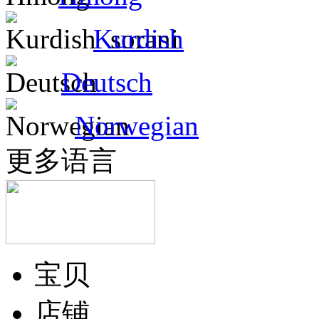
Kurdish
Deutsch
Norwegian
更多语言
宝贝
店铺