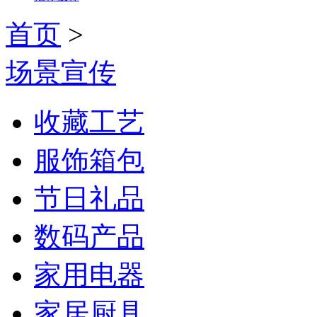
首页
>
场景宣传
收藏工艺
服饰箱包
节日礼品
数码产品
家用电器
家居厨具