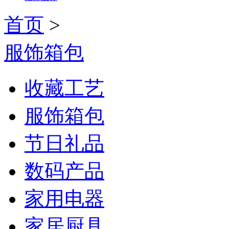
首页
>
服饰箱包
收藏工艺
服饰箱包
节日礼品
数码产品
家用电器
家居厨具