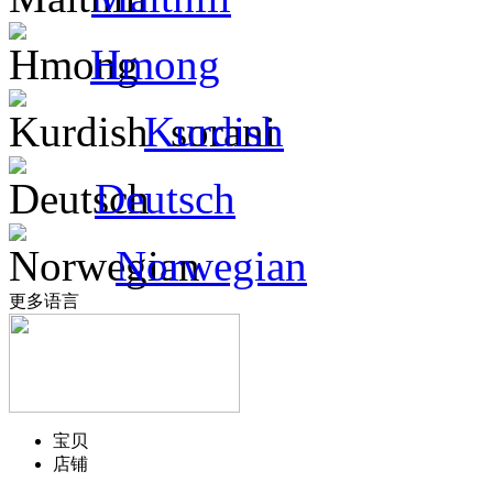
Hmong
Kurdish
Deutsch
Norwegian
更多语言
宝贝
店铺