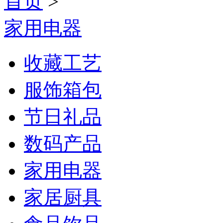
首页
>
家用电器
收藏工艺
服饰箱包
节日礼品
数码产品
家用电器
家居厨具