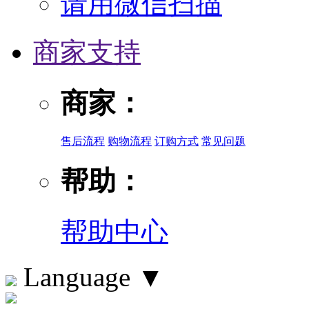
请用微信扫描
商家支持
商家：
售后流程
购物流程
订购方式
常见问题
帮助：
帮助中心
Language
▼