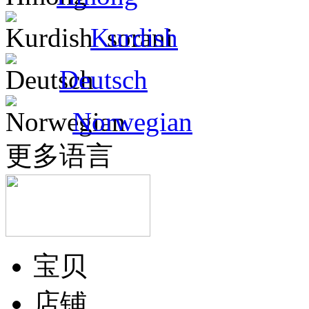
Kurdish
Deutsch
Norwegian
更多语言
宝贝
店铺