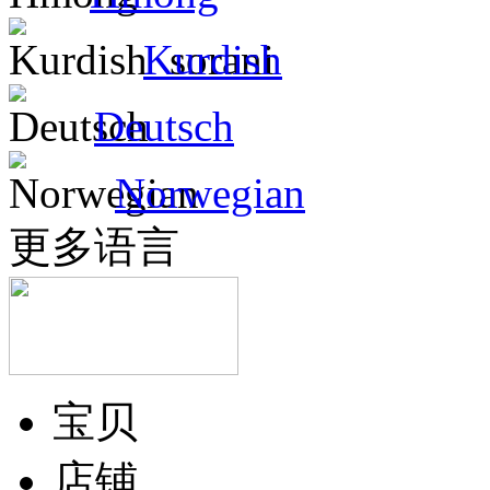
Kurdish
Deutsch
Norwegian
更多语言
宝贝
店铺