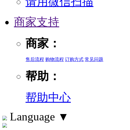
请用微信扫描
商家支持
商家：
售后流程
购物流程
订购方式
常见问题
帮助：
帮助中心
Language
▼