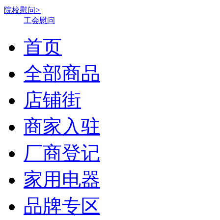
院校慰问
>
工会慰问
首页
全部商品
店铺街
商家入驻
厂商登记
家用电器
品牌专区