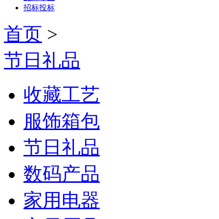
招标投标
首页
>
节日礼品
收藏工艺
服饰箱包
节日礼品
数码产品
家用电器