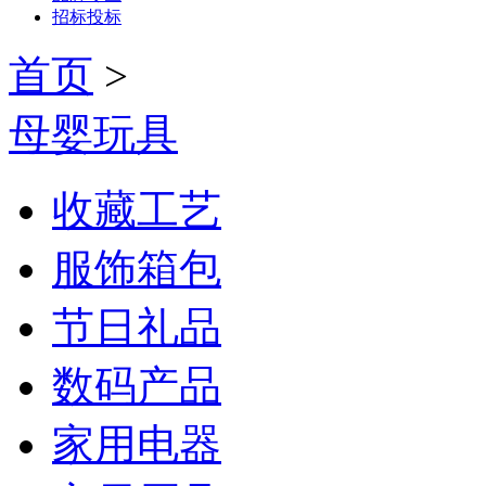
招标投标
首页
>
母婴玩具
收藏工艺
服饰箱包
节日礼品
数码产品
家用电器