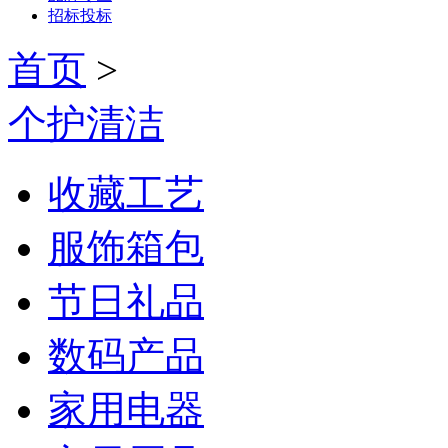
招标投标
首页
>
个护清洁
收藏工艺
服饰箱包
节日礼品
数码产品
家用电器