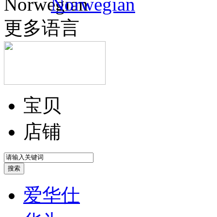
Norwegian
更多语言
宝贝
店铺
爱华仕