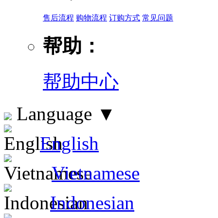
售后流程
购物流程
订购方式
常见问题
帮助：
帮助中心
Language
▼
English
Vietnamese
Indonesian