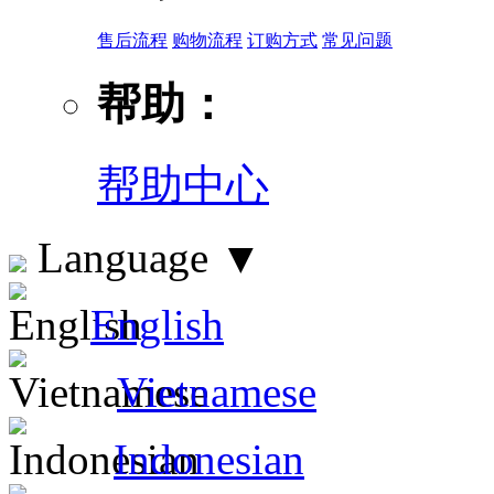
售后流程
购物流程
订购方式
常见问题
帮助：
帮助中心
Language
▼
English
Vietnamese
Indonesian