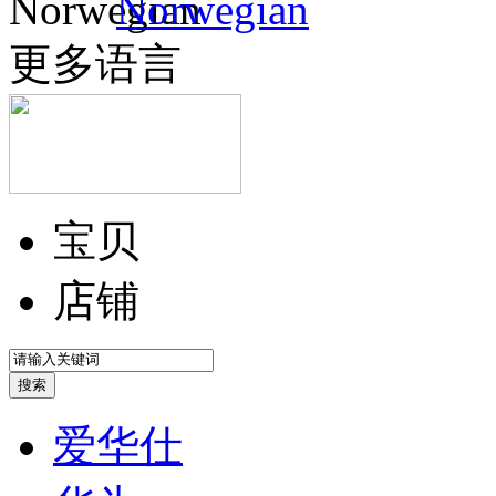
Norwegian
更多语言
宝贝
店铺
爱华仕