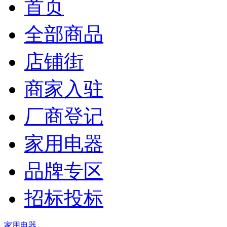
首页
全部商品
店铺街
商家入驻
厂商登记
家用电器
品牌专区
招标投标
家用电器