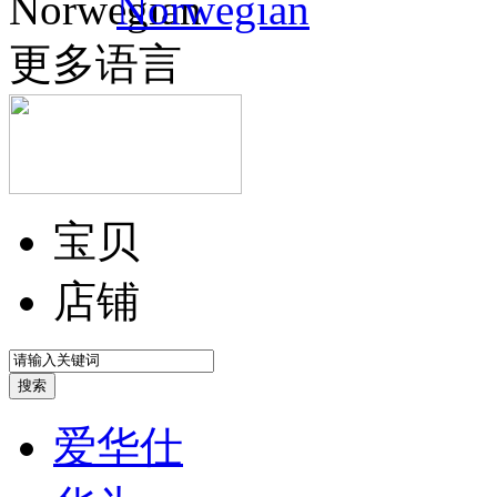
Norwegian
更多语言
宝贝
店铺
爱华仕