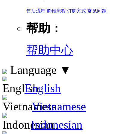
售后流程
购物流程
订购方式
常见问题
帮助：
帮助中心
Language
▼
English
Vietnamese
Indonesian