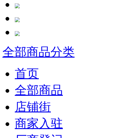
全部商品分类
首页
全部商品
店铺街
商家入驻