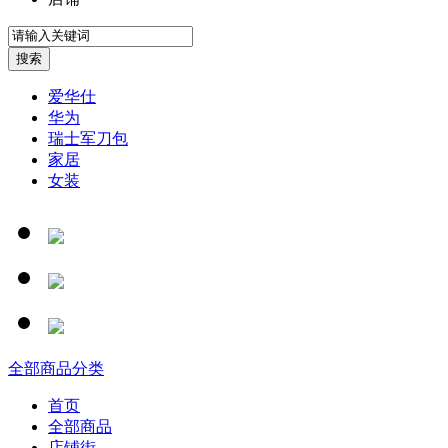
爱华仕
华为
瑞士军刀包
家居
女装
全部商品分类
首页
全部商品
店铺街