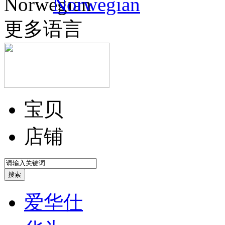
Norwegian
更多语言
宝贝
店铺
爱华仕