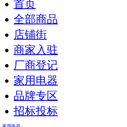
首页
全部商品
店铺街
商家入驻
厂商登记
家用电器
品牌专区
招标投标
家用电器