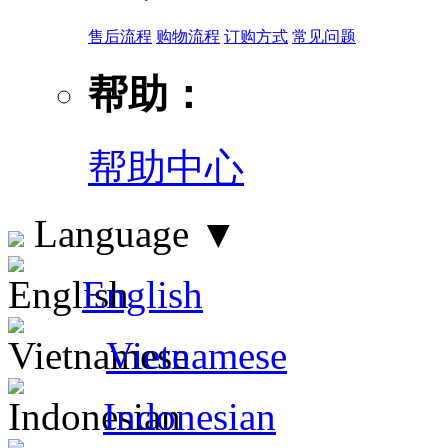
售后流程
购物流程
订购方式
常见问题
帮助：
帮助中心
Language
▼
English
Vietnamese
Indonesian