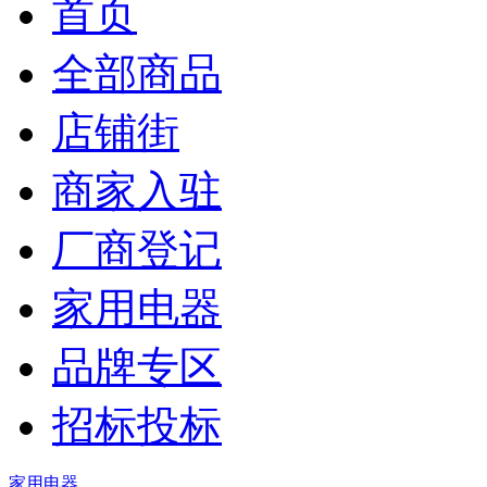
首页
全部商品
店铺街
商家入驻
厂商登记
家用电器
品牌专区
招标投标
家用电器