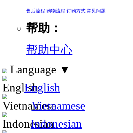
售后流程
购物流程
订购方式
常见问题
帮助：
帮助中心
Language
▼
English
Vietnamese
Indonesian