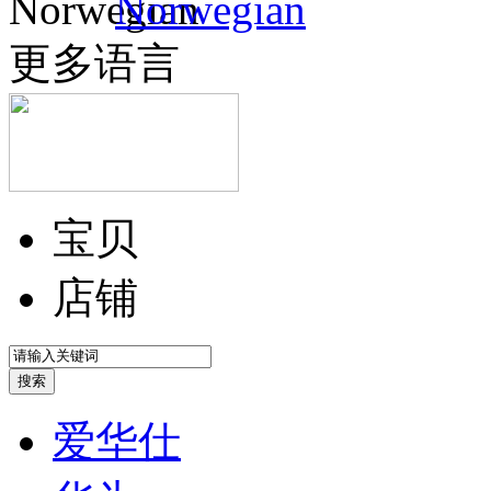
Norwegian
更多语言
宝贝
店铺
爱华仕