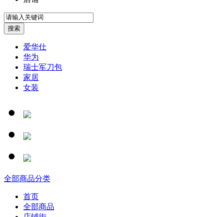
爱华仕
华为
瑞士军刀包
家居
女装
全部商品分类
首页
全部商品
店铺街