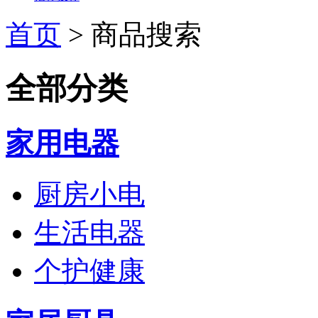
首页
>
商品搜索
全部分类
家用电器
厨房小电
生活电器
个护健康